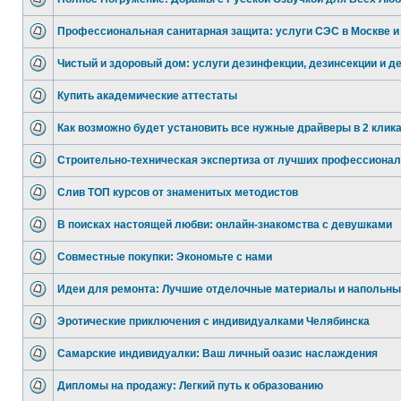
Профессиональная санитарная защита: услуги СЭС в Москве и
Чистый и здоровый дом: услуги дезинфекции, дезинсекции и д
Купить академические аттестаты
Как возможно будет установить все нужные драйверы в 2 клик
Строительно-техническая экспертиза от лучших профессионал
Слив ТОП курсов от знаменитых методистов
В поисках настоящей любви: онлайн-знакомства с девушками
Совместные покупки: Экономьте с нами
Идеи для ремонта: Лучшие отделочные материалы и напольны
Эротические приключения с индивидуалками Челябинска
Самарские индивидуалки: Ваш личный оазис наслаждения
Дипломы на продажу: Легкий путь к образованию