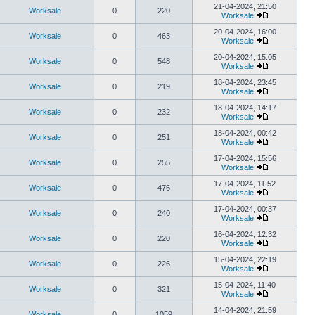
21-04-2024, 21:50
Worksale
0
220
Worksale
20-04-2024, 16:00
Worksale
0
463
Worksale
20-04-2024, 15:05
Worksale
0
548
Worksale
18-04-2024, 23:45
Worksale
0
219
Worksale
18-04-2024, 14:17
Worksale
0
232
Worksale
18-04-2024, 00:42
Worksale
0
251
Worksale
17-04-2024, 15:56
Worksale
0
255
Worksale
17-04-2024, 11:52
Worksale
0
476
Worksale
17-04-2024, 00:37
Worksale
0
240
Worksale
16-04-2024, 12:32
Worksale
0
220
Worksale
15-04-2024, 22:19
Worksale
0
226
Worksale
15-04-2024, 11:40
Worksale
0
321
Worksale
14-04-2024, 21:59
Worksale
0
1059