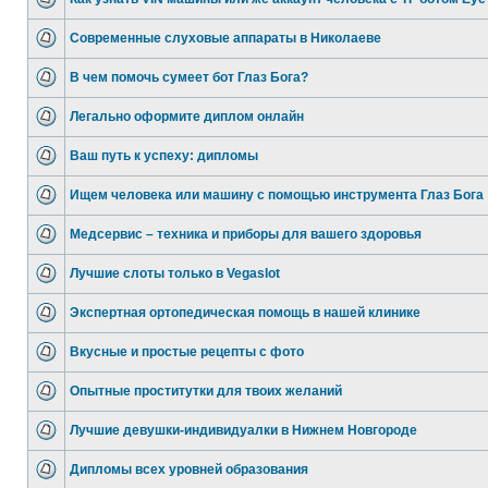
Современные слуховые аппараты в Николаеве
В чем помочь сумеет бот Глаз Бога?
Легально оформите диплом онлайн
Ваш путь к успеху: дипломы
Ищем человека или машину с помощью инструмента Глаз Бога
Медсервис – техника и приборы для вашего здоровья
Лучшие слоты только в Vegaslot
Экспертная ортопедическая помощь в нашей клинике
Вкусные и простые рецепты с фото
Опытные проститутки для твоих желаний
Лучшие девушки-индивидуалки в Нижнем Новгороде
Дипломы всех уровней образования