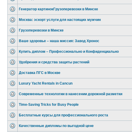
Генератор картинокГрузоперевозки в Минске
Москва: эскорт услуги для настоящих мужчин
Грузоперевозки в Минске
Ваше здоровье – наша миссия: Завод Хронос
Купить диплом – Профессионально и Конфиденциально
Удобрения и средства защиты растений
Доставка ПГС в Москве
Luxury Yacht Rentals in Cancun
Современные технологии в нанесении дорожной разметки
Time-Saving Tricks for Busy People
Бесплатные курсы для профессионального роста
Качественные дипломы по выгодной цене